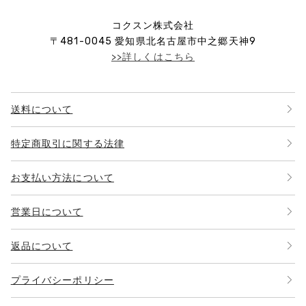
コクスン株式会社
〒
481-0045
愛知県北名古屋市中之郷天神9
>>詳しくはこちら
送料について
特定商取引に関する法律
お支払い方法について
営業日について
返品について
プライバシーポリシー