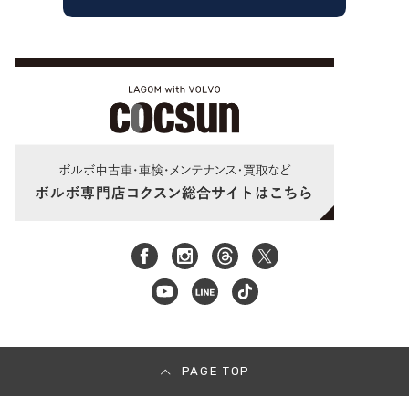
PAGE TOP