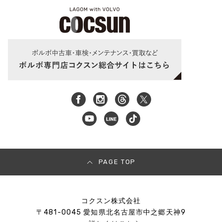
PAGE TOP
コクスン株式会社
〒
481-0045
愛知県北名古屋市中之郷天神9