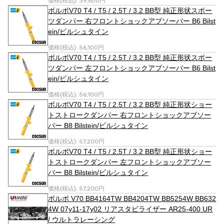
価格(税込):
39,600円
ボルボV70 T4 / T5 / 2.5T / 3.2 BB型 純正形状スポー
ツダンパー 右フロントショックアブソーバー B6 Bilst
ein/ビルシュタイン
価格(税込):
56,100円
ボルボV70 T4 / T5 / 2.5T / 3.2 BB型 純正形状スポー
ツダンパー 左フロントショックアブソーバー B6 Bilst
ein/ビルシュタイン
価格(税込):
56,100円
ボルボV70 T4 / T5 / 2.5T / 3.2 BB型 純正形状ショー
トストロークダンパー 右フロントショックアブソー
バー B8 Bilstein/ビルシュタイン
価格(税込):
57,200円
ボルボV70 T4 / T5 / 2.5T / 3.2 BB型 純正形状ショー
トストロークダンパー 左フロントショックアブソー
バー B8 Bilstein/ビルシュタイン
価格(税込):
57,200円
ボルボ V70 BB4164TW BB4204TW BB5254W BB632
4W 07y11-17y02 リアスタビライザー AR25-400 UR
/ ウルトラレーシング