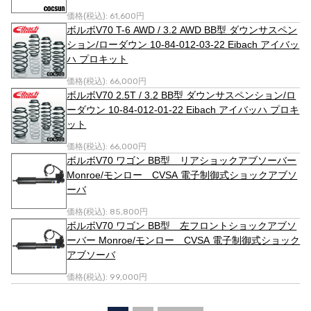
価格(税込):
61,600円
ボルボV70 T-6 AWD / 3.2 AWD BB型 ダウンサスペン
ション/ローダウン 10-84-012-03-22 Eibach アイバッ
ハ プロキット
価格(税込):
66,000円
ボルボV70 2.5T / 3.2 BB型 ダウンサスペンション/ロ
ーダウン 10-84-012-01-22 Eibach アイバッハ プロキ
ット
価格(税込):
66,000円
ボルボV70 ワゴン BB型 リアショックアブソーバー
Monroe/モンロー CVSA 電子制御式ショックアブソ
ーバ
価格(税込):
85,800円
ボルボV70 ワゴン BB型 左フロントショックアブソ
ーバー Monroe/モンロー CVSA 電子制御式ショック
アブソーバ
価格(税込):
99,000円