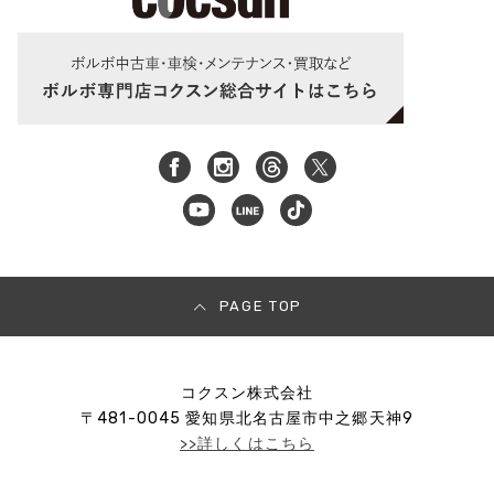
PAGE TOP
コクスン株式会社
〒
481-0045
愛知県北名古屋市中之郷天神9
>>詳しくはこちら