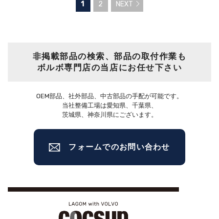
1
2
NEXT
非掲載部品の検索、部品の取付作業も
ボルボ専門店の当店にお任せ下さい
OEM部品、社外部品、中古部品の手配が可能です。
当社整備工場は愛知県、千葉県、
茨城県、神奈川県にございます。
フォームでのお問い合わせ