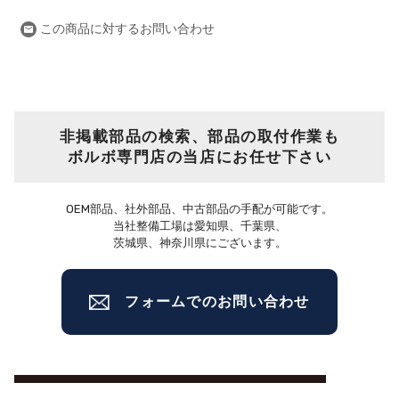
この商品に対するお問い合わせ
非掲載部品の検索、部品の取付作業も
ボルボ専門店の当店にお任せ下さい
OEM部品、社外部品、中古部品の手配が可能です。
当社整備工場は愛知県、千葉県、
茨城県、神奈川県にございます。
フォームでのお問い合わせ