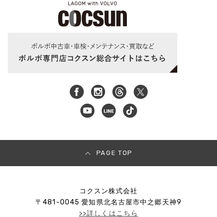
PAGE TOP
コクスン株式会社
〒
481-0045
愛知県北名古屋市中之郷天神9
>>詳しくはこちら