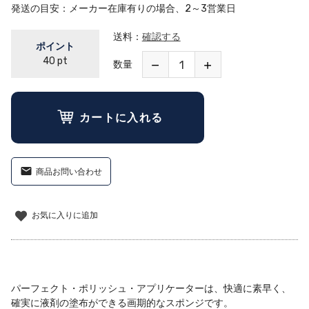
発送の目安
メーカー在庫有りの場合、2～3営業日
送料：
確認する
ポイント
40
pt
数量
カートに入れる
商品お問い合わせ
お気に入りに追加
パーフェクト・ポリッシュ・アプリケーターは、快適に素早く、
確実に液剤の塗布ができる画期的なスポンジです。