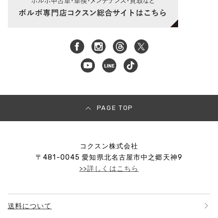
PAGE TOP
コクスン株式会社
〒
481-0045
愛知県北名古屋市中之郷天神9
>>詳しくはこちら
送料について