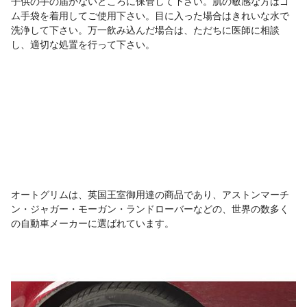
子供の手の届かないところに保管して下さい。肌の敏感な方はゴ
ム手袋を着用してご使用下さい。目に入った場合はきれいな水で
洗浄して下さい。万一飲み込んだ場合は、ただちに医師に相談
し、適切な処置を行って下さい。
オートグリムは、英国王室御用達の商品であり、アストンマーチ
ン・ジャガー・モーガン・ランドローバーなどの、世界の数多く
の自動車メーカーに選ばれています。