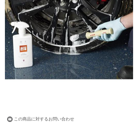
この商品に対するお問い合わせ