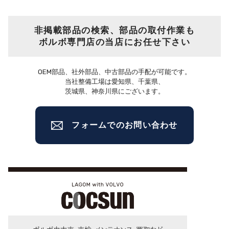
非掲載部品の検索、部品の取付作業も
ボルボ専門店の当店にお任せ下さい
OEM部品、社外部品、中古部品の手配が可能です。
当社整備工場は愛知県、千葉県、
茨城県、神奈川県にございます。
フォームでのお問い合わせ