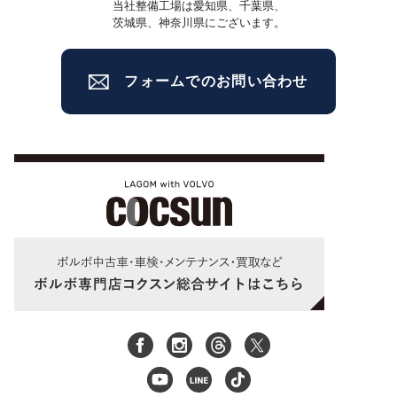
当社整備工場は愛知県、千葉県、
茨城県、神奈川県にございます。
フォームでのお問い合わせ