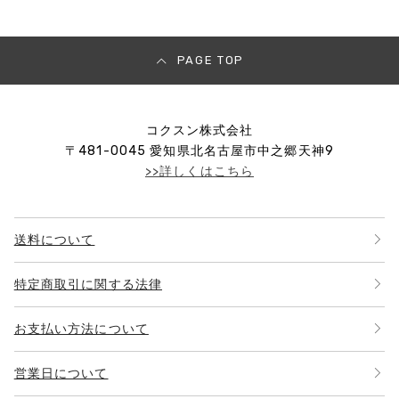
PAGE TOP
コクスン株式会社
〒
481-0045
愛知県北名古屋市中之郷天神9
>>詳しくはこちら
送料について
特定商取引に関する法律
お支払い方法について
営業日について