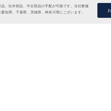
M部品、社外部品、中古部品の手配が可能です。当社整備
は愛知県、千葉県、茨城県、神奈川県にございます。