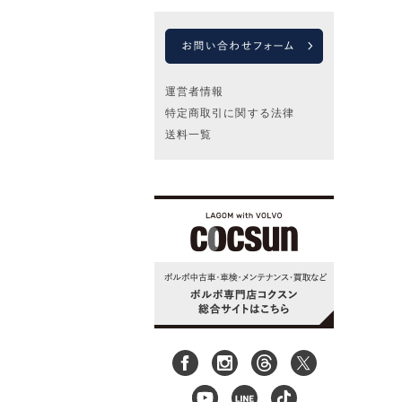
運営者情報
特定商取引に関する法律
送料一覧