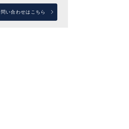
お問い合わせはこちら