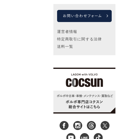
運営者情報
特定商取引に関する法律
送料一覧