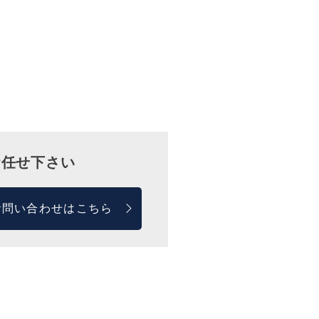
お任せ下さい
お問い合わせはこちら