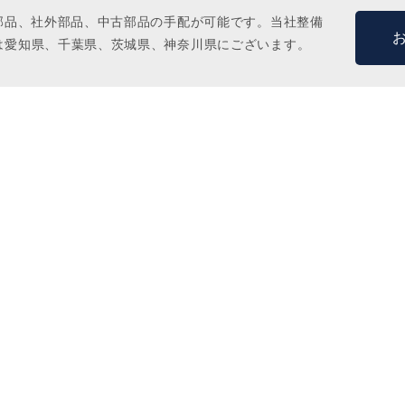
M部品、社外部品、中古部品の手配が可能です。当社整備
は愛知県、千葉県、茨城県、神奈川県にございます。