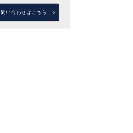
お問い合わせはこちら