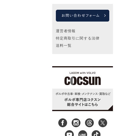
運営者情報
特定商取引に関する法律
送料一覧