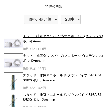
16
件の商品
ナット、排気ダウンパイプ/マニホールド(ステンレス)
ボルボAmazon
価格(税込):
648円
ナット、排気ダウンパイプ/マニホールド(ステンレス)
ボルボAmazon
価格(税込):
648円
スタッド、排気マニホールド/ダウンパイプ B16A/B1
8/B20 ボルボAmazon
価格(税込):
759円
スタッド、排気マニホールド/ダウンパイプ B16A/B1
8/B20 ボルボAmazon