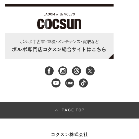
PAGE TOP
コクスン株式会社