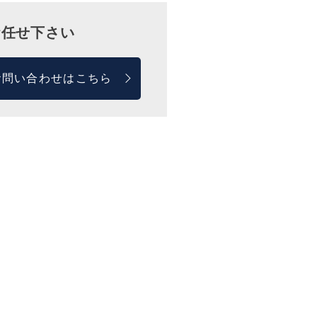
お任せ下さい
お問い合わせはこちら