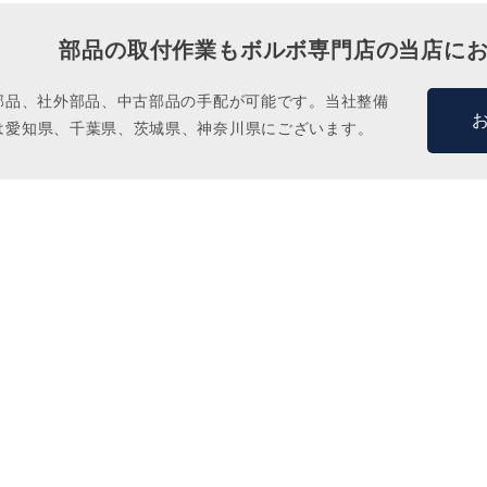
部品の取付作業もボルボ専門店の当店に
M部品、社外部品、中古部品の手配が可能です。当社整備
は愛知県、千葉県、茨城県、神奈川県にございます。