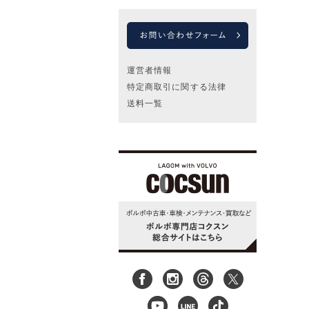
運営者情報
特定商取引に関する法律
送料一覧