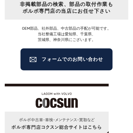
非掲載部品の検索、部品の取付作業も
ボルボ専門店の当店にお任せ下さい
OEM部品、社外部品、中古部品の手配が可能です。
当社整備工場は愛知県、千葉県、
茨城県、神奈川県にございます。
フォームでのお問い合わせ