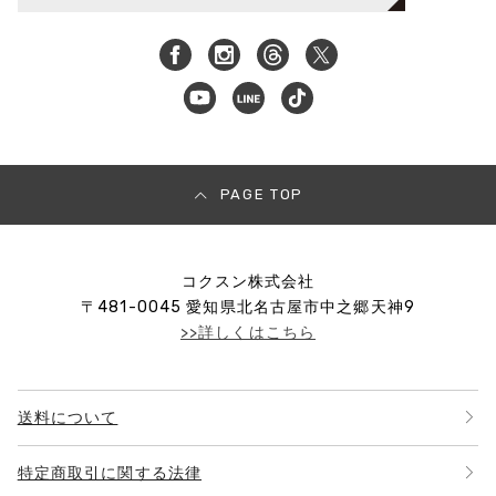
PAGE TOP
コクスン株式会社
〒
481-0045
愛知県北名古屋市中之郷天神9
>>詳しくはこちら
送料について
特定商取引に関する法律