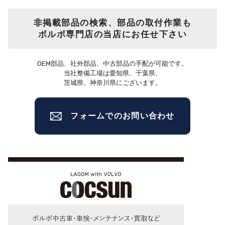
非掲載部品の検索、部品の取付作業も
ボルボ専門店の当店にお任せ下さい
OEM部品、社外部品、中古部品の手配が可能です。
当社整備工場は愛知県、千葉県、
茨城県、神奈川県にございます。
フォームでのお問い合わせ