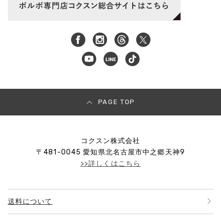
PAGE TOP
コクスン株式会社
〒
481-0045
愛知県北名古屋市中之郷天神9
>>詳しくはこちら
送料について