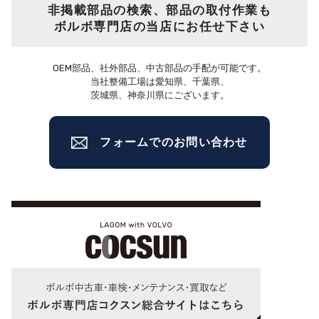
非掲載部品の検索、部品の取付作業も
ボルボ専門店の当店にお任せ下さい
OEM部品、社外部品、中古部品の手配が可能です。
当社整備工場は愛知県、千葉県、
茨城県、神奈川県にございます。
フォームでのお問い合わせ