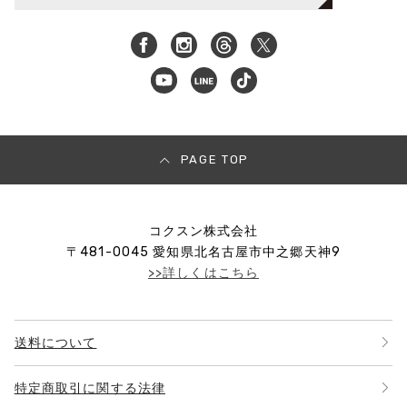
PAGE TOP
コクスン株式会社
〒
481-0045
愛知県北名古屋市中之郷天神9
>>詳しくはこちら
送料について
特定商取引に関する法律